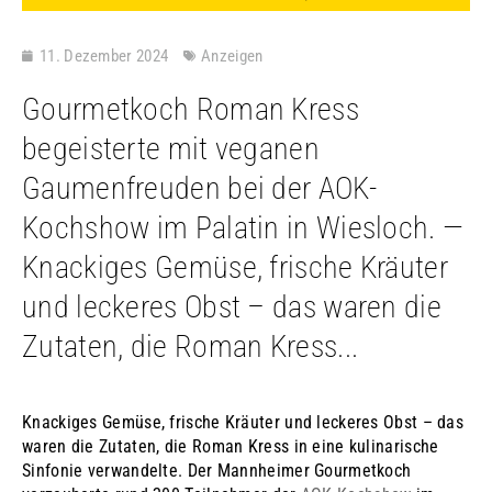
11. Dezember 2024
Anzeigen
Gourmetkoch Roman Kress
begeisterte mit veganen
Gaumenfreuden bei der AOK-
Kochshow im Palatin in Wiesloch. —
Knackiges Gemüse, frische Kräuter
und leckeres Obst – das waren die
Zutaten, die Roman Kress...
Knackiges Gemüse, frische Kräuter und leckeres Obst – das
waren die Zutaten, die Roman Kress in eine kulinarische
Sinfonie verwandelte. Der Mannheimer Gourmetkoch