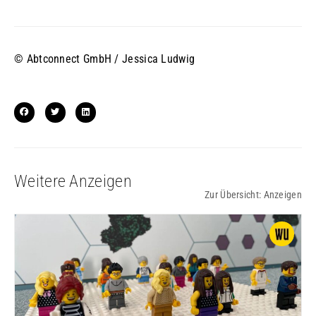
© Abtconnect GmbH / Jessica Ludwig
Weitere Anzeigen
Zur Übersicht:
Anzeigen