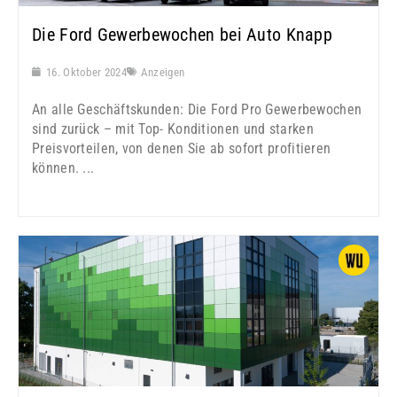
Die Ford Gewerbewochen bei Auto Knapp
16. Oktober 2024
Anzeigen
An alle Geschäftskunden: Die Ford Pro Gewerbewochen
sind zurück – mit Top- Konditionen und starken
Preisvorteilen, von denen Sie ab sofort profitieren
können. ...