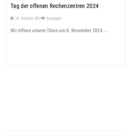
Tag der offenen Rechenzentren 2024
14. Oktober 2024
Anzeigen
Wir öffnen unsere Türen am 8. November 2024 ...