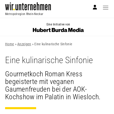
Metropolregion Rhein-Neckar
Eine Initiative von
Home
»
Anzeigen
»
Eine kulinarische Sinfonie
Eine kulinarische Sinfonie
Gourmetkoch Roman Kress
begeisterte mit veganen
Gaumenfreuden bei der AOK-
Kochshow im Palatin in Wiesloch.