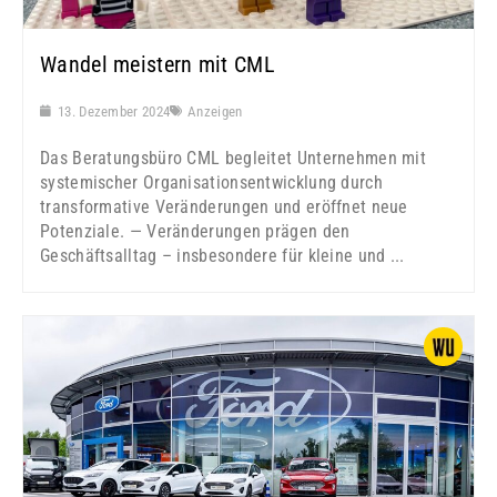
Wandel meistern mit CML
13. Dezember 2024
Anzeigen
Das Beratungsbüro CML begleitet Unternehmen mit
systemischer Organisationsentwicklung durch
transformative Veränderungen und eröffnet neue
Potenziale. — Veränderungen prägen den
Geschäftsalltag – insbesondere für kleine und ...