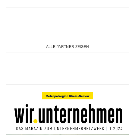
ALLE PARTNER ZEIGEN