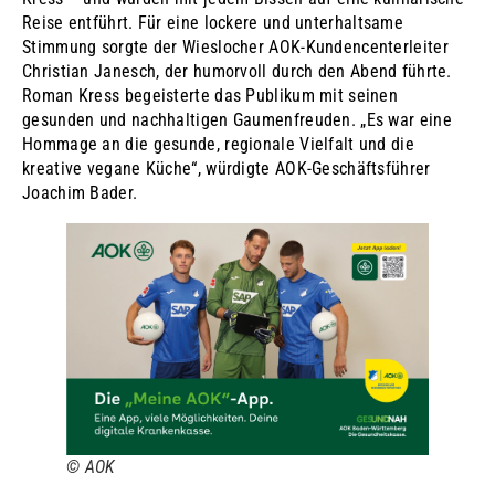
Reise entführt. Für eine lockere und unterhaltsame
Stimmung sorgte der Wieslocher AOK-Kundencenterleiter
Christian Janesch, der humorvoll durch den Abend führte.
Roman Kress begeisterte das Publikum mit seinen
gesunden und nachhaltigen Gaumenfreuden. „Es war eine
Hommage an die gesunde, regionale Vielfalt und die
kreative vegane Küche“, würdigte AOK-Geschäftsführer
Joachim Bader.
© AOK