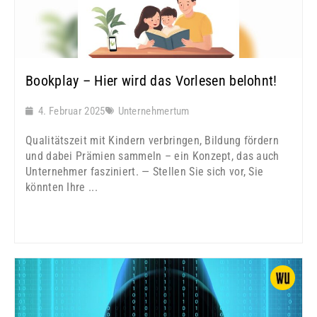
Bookplay – Hier wird das Vorlesen belohnt!
4. Februar 2025
Unternehmertum
Qualitätszeit mit Kindern verbringen, Bildung fördern
und dabei Prämien sammeln – ein Konzept, das auch
Unternehmer fasziniert. — Stellen Sie sich vor, Sie
könnten Ihre ...