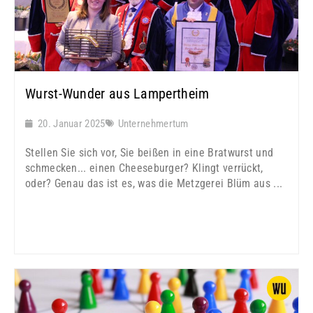
Wurst-Wunder aus Lampertheim
20. Januar 2025
Unternehmertum
Stellen Sie sich vor, Sie beißen in eine Bratwurst und
schmecken... einen Cheeseburger? Klingt verrückt,
oder? Genau das ist es, was die Metzgerei Blüm aus ...