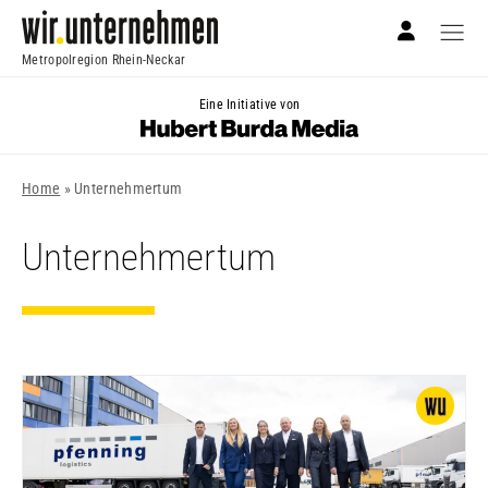
Metropolregion Rhein-Neckar
Eine Initiative von
Home
»
Unternehmertum
Unternehmertum