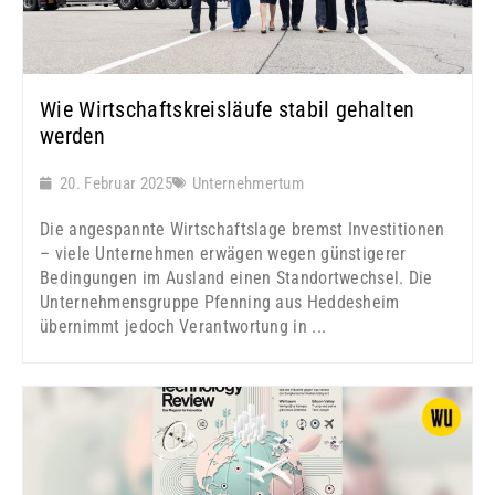
Wie Wirtschaftskreisläufe stabil gehalten
werden
20. Februar 2025
Unternehmertum
Die angespannte Wirtschaftslage bremst Investitionen
– viele Unternehmen erwägen wegen günstigerer
Bedingungen im Ausland einen Standortwechsel. Die
Unternehmensgruppe Pfenning aus Heddesheim
übernimmt jedoch Verantwortung in ...