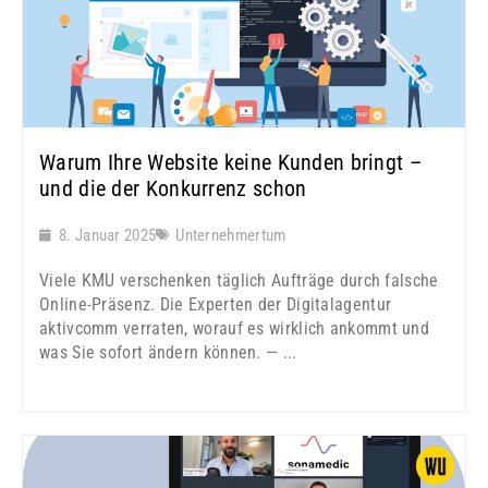
Warum Ihre Website keine Kunden bringt –
und die der Konkurrenz schon
8. Januar 2025
Unternehmertum
Viele KMU verschenken täglich Aufträge durch falsche
Online-Präsenz. Die Experten der Digitalagentur
aktivcomm verraten, worauf es wirklich ankommt und
was Sie sofort ändern können. — ...