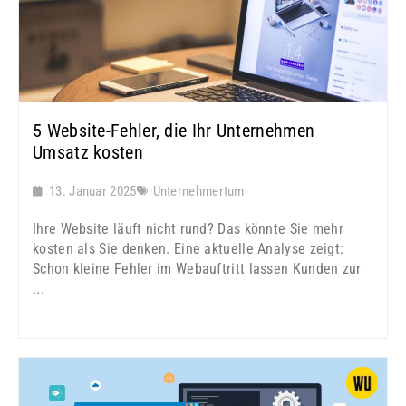
5 Website-Fehler, die Ihr Unternehmen
Umsatz kosten
13. Januar 2025
Unternehmertum
Ihre Website läuft nicht rund? Das könnte Sie mehr
kosten als Sie denken. Eine aktuelle Analyse zeigt:
Schon kleine Fehler im Webauftritt lassen Kunden zur
...