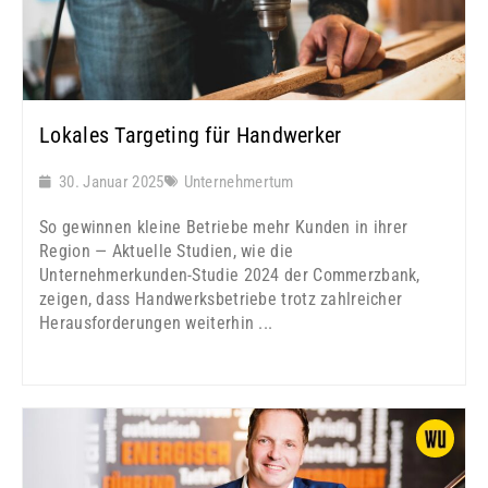
Lokales Targeting für Handwerker
30. Januar 2025
Unternehmertum
So gewinnen kleine Betriebe mehr Kunden in ihrer
Region — Aktuelle Studien, wie die
Unternehmerkunden-Studie 2024 der Commerzbank,
zeigen, dass Handwerksbetriebe trotz zahlreicher
Herausforderungen weiterhin ...