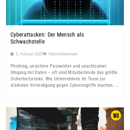
Cyberattacken: Der Mensch als
Schwachstelle
3. Februar 2025
Unternehmertum
Phishing, unsichere Passwörter und unachtsamer
Umgang mit Daten – oft sind Mitarbeitende das größte
Sicherheitsrisiko. Wie Unternehmen ihr Team zur
stärksten Verteidigung gegen Cyberangriffe machen. ...