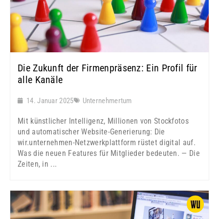
Die Zukunft der Firmenpräsenz: Ein Profil für
alle Kanäle
14. Januar 2025
Unternehmertum
Mit künstlicher Intelligenz, Millionen von Stockfotos
und automatischer Website-Generierung: Die
wir.unternehmen-Netzwerkplattform rüstet digital auf.
Was die neuen Features für Mitglieder bedeuten. — Die
Zeiten, in ...