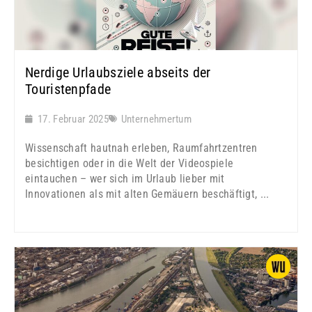
Nerdige Urlaubsziele abseits der
Touristenpfade
17. Februar 2025
Unternehmertum
Wissenschaft hautnah erleben, Raumfahrtzentren
besichtigen oder in die Welt der Videospiele
eintauchen – wer sich im Urlaub lieber mit
Innovationen als mit alten Gemäuern beschäftigt, ...