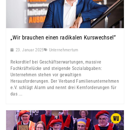
„Wir brauchen einen radikalen Kurswechsel“
23. Januar 2025
Unternehmertum
Rekordtief bei Geschäftserwartungen, massive
Fachkräftelücke und steigende Sozialabgaben:
Unternehmen stehen vor gewaltigen
Herausforderungen. Der Verband Familienunternehmen
e.V. schlägt Alarm und nennt drei Kernforderungen für
das ...