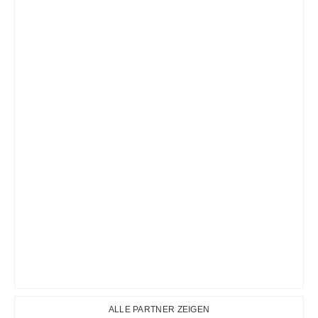
ALLE PARTNER ZEIGEN