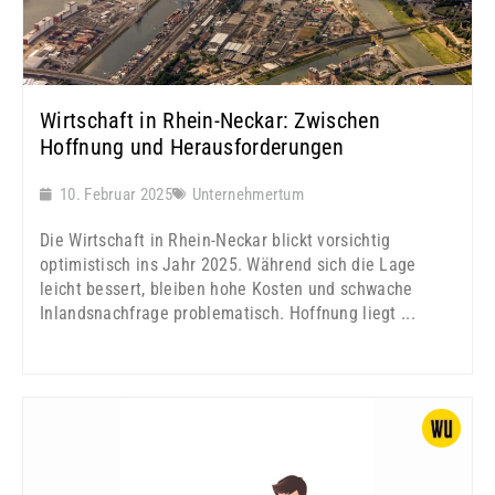
Wirtschaft in Rhein-Neckar: Zwischen
Hoffnung und Herausforderungen
10. Februar 2025
Unternehmertum
Die Wirtschaft in Rhein-Neckar blickt vorsichtig
optimistisch ins Jahr 2025. Während sich die Lage
leicht bessert, bleiben hohe Kosten und schwache
Inlandsnachfrage problematisch. Hoffnung liegt ...