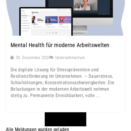
Mental Health für moderne Arbeitswelten
30. Dezember 2024
Unternehmertum
Die digitale Lösung für Stressprävention und
Resilienzförderung im Unternehmen. — Dauerstress,
Schlafstörungen, Konzentrationsschwierigkeiten: Die
Belastungen in der modernen Arbeitswelt nehmen
stetig zu. Permanente Erreichbarkeit, volle ...
MEHR LADEN
Alle Meldungen wurden geladen