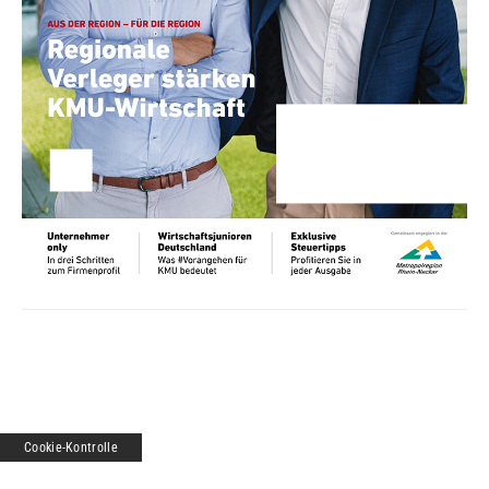
Cookie-Kontrolle