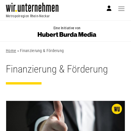
Metropolregion Rhein-Neckar
Eine Initiative von
Home
»
Finanzierung & Förderung
Finanzierung & Förderung