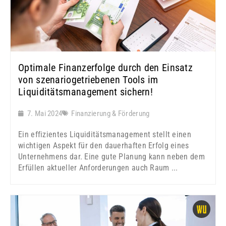
Optimale Finanzerfolge durch den Einsatz
von szenariogetriebenen Tools im
Liquiditätsmanagement sichern!
7. Mai 2024
Finanzierung & Förderung
Ein effizientes Liquiditätsmanagement stellt einen
wichtigen Aspekt für den dauerhaften Erfolg eines
Unternehmens dar. Eine gute Planung kann neben dem
Erfüllen aktueller Anforderungen auch Raum ...