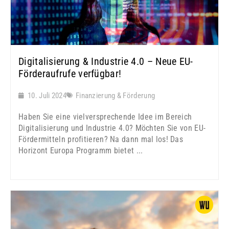
Digitalisierung & Industrie 4.0 – Neue EU-
Förderaufrufe verfügbar!
10. Juli 2024
Finanzierung & Förderung
Haben Sie eine vielversprechende Idee im Bereich
Digitalisierung und Industrie 4.0? Möchten Sie von EU-
Fördermitteln profitieren? Na dann mal los! Das
Horizont Europa Programm bietet ...