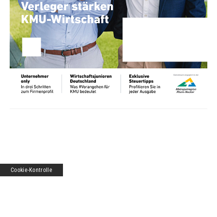
Cookie-Kontrolle