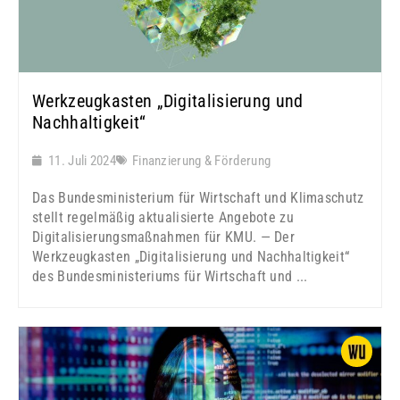
Werkzeugkasten „Digitalisierung und
Nachhaltigkeit“
11. Juli 2024
Finanzierung & Förderung
Das Bundesministerium für Wirtschaft und Klimaschutz
stellt regelmäßig aktualisierte Angebote zu
Digitalisierungsmaßnahmen für KMU. — Der
Werkzeugkasten „Digitalisierung und Nachhaltigkeit“
des Bundesministeriums für Wirtschaft und ...