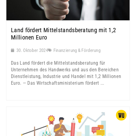
Land fördert Mittelstandsberatung mit 1,2
Millionen Euro
30. Oktober 2024
Finanzierung & Förderung
Das Land fördert die Mittelstandsberatung für
Unternehmen des Handwerks und aus den Bereichen
Dienstleistung, Industrie und Handel mit 1,2 Millionen
Euro. — Das Wirtschaftsministerium fördert ...