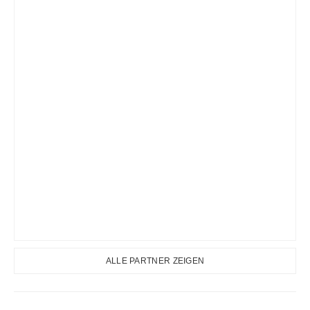
ALLE PARTNER ZEIGEN