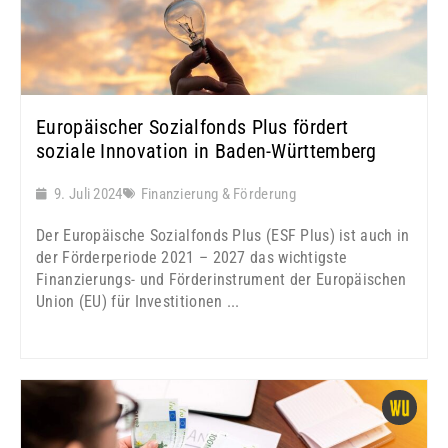
Europäischer Sozialfonds Plus fördert
soziale Innovation in Baden-Württemberg
9. Juli 2024
Finanzierung & Förderung
Der Europäische Sozialfonds Plus (ESF Plus) ist auch in
der Förderperiode 2021 – 2027 das wichtigste
Finanzierungs- und Förderinstrument der Europäischen
Union (EU) für Investitionen ...