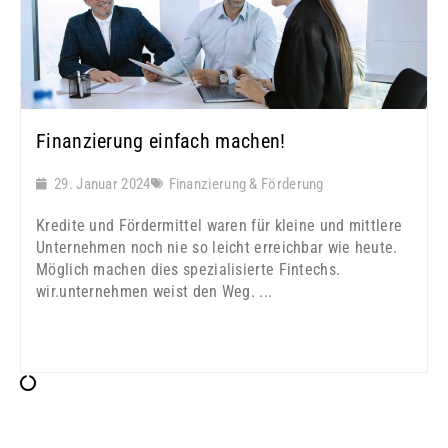
Finanzierung einfach machen!
29. Januar 2024
Finanzierung & Förderung
Kredite und Fördermittel waren für kleine und mittlere
Unternehmen noch nie so leicht erreichbar wie heute.
Möglich machen dies spezialisierte Fintechs.
wir.unternehmen weist den Weg. ...