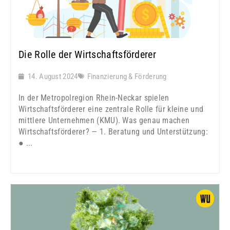
Die Rolle der Wirtschaftsförderer
14. August 2024
Finanzierung & Förderung
In der Metropolregion Rhein-Neckar spielen
Wirtschaftsförderer eine zentrale Rolle für kleine und
mittlere Unternehmen (KMU). Was genau machen
Wirtschaftsförderer? — 1. Beratung und Unterstützung:
● ...