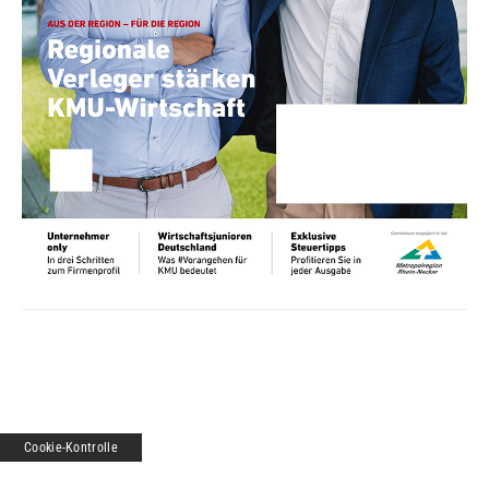
Cookie-Kontrolle