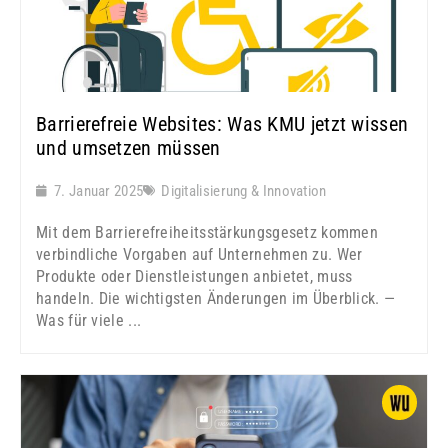
Barrierefreie Websites: Was KMU jetzt wissen
und umsetzen müssen
7. Januar 2025
Digitalisierung & Innovation
Mit dem Barrierefreiheitsstärkungsgesetz kommen
verbindliche Vorgaben auf Unternehmen zu. Wer
Produkte oder Dienstleistungen anbietet, muss
handeln. Die wichtigsten Änderungen im Überblick. —
Was für viele ...