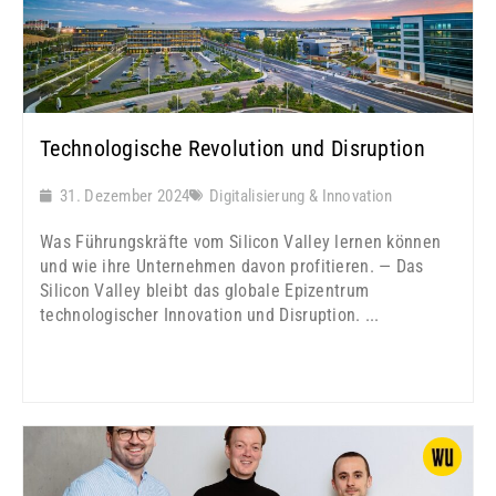
Technologische Revolution und Disruption
31. Dezember 2024
Digitalisierung & Innovation
Was Führungskräfte vom Silicon Valley lernen können
und wie ihre Unternehmen davon profitieren. — Das
Silicon Valley bleibt das globale Epizentrum
technologischer Innovation und Disruption. ...