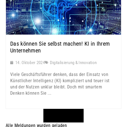
Das können Sie selbst machen! KI in Ihrem
Unternehmen
14. Oktober 2024
Digitalisierung & Innovation
Viele Geschäftsführer denken, dass der Einsatz von
Künstlicher Intelligenz (KI) kompliziert und teuer ist
und der Nutzen unklar bleibt. Doch mit smartem
Denken können Sie ...
MEHR LADEN
Alle Meldungen wurden geladen