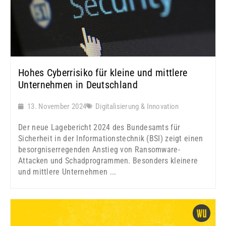
Hohes Cyberrisiko für kleine und mittlere
Unternehmen in Deutschland
13. November 2024
Digitalisierung & Innovation
Der neue Lagebericht 2024 des Bundesamts für
Sicherheit in der Informationstechnik (BSI) zeigt einen
besorgniserregenden Anstieg von Ransomware-
Attacken und Schadprogrammen. Besonders kleinere
und mittlere Unternehmen ...