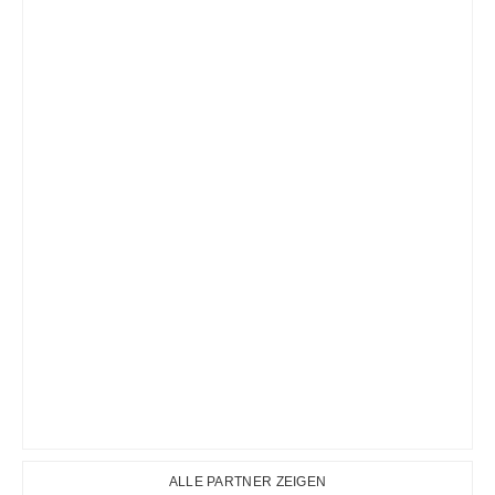
ALLE PARTNER ZEIGEN