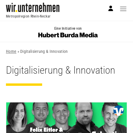
Metropolregion Rhein-Neckar
Eine Initiative von
Home
»
Digitalisierung & Innovation
Digitalisierung & Innovation