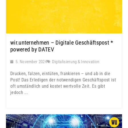
wir.unternehmen – Digitale Geschäftspost *
powered by DATEV
5. November 2024
Digitalisierung & Innovation
Drucken, falzen, eintüten, frankieren – und ab in die
Post! Das Erledigen der notwendigen Geschäftspost ist
oft umständlich und kostet wertvolle Zeit. Es gibt
jedoch ...