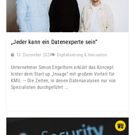
„Jeder kann ein Datenexperte sein“
13. Dezember 2024
Digitalisierung & Innovation
Unternehmer Simon Engelhorn erklärt das Konzept
hinter dem Start-up „Insage“ mit großem Vorteil für
KMU. — Die Zeiten, in denen Datenanalysen nur von
Spezialisten durchgeführt ...