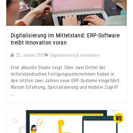
Digitalisierung im Mittelstand: ERP-Software
treibt Innovation voran
22. Januar 2025
Digitalisierung & Innovation
Eine aktuelle Studie zeigt: Über zwei Drittel der
mittelständischen Fertigungsunternehmen haben in
den letzten zwei Jahren neue ERP-Systeme eingeführt.
Warum Erfahrung, Spezialisierung und mobiler Zugriff
...