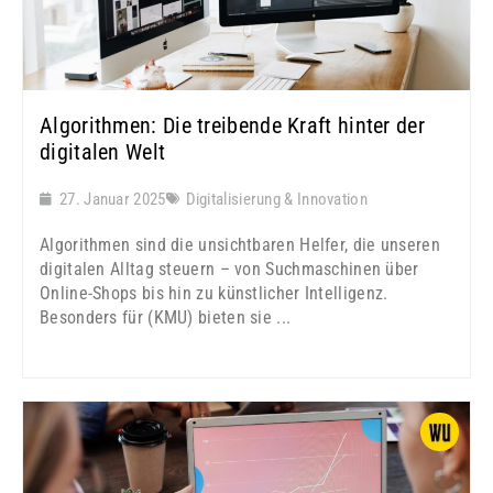
Algorithmen: Die treibende Kraft hinter der
digitalen Welt
27. Januar 2025
Digitalisierung & Innovation
Algorithmen sind die unsichtbaren Helfer, die unseren
digitalen Alltag steuern – von Suchmaschinen über
Online-Shops bis hin zu künstlicher Intelligenz.
Besonders für (KMU) bieten sie ...