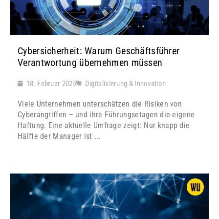
Cybersicherheit: Warum Geschäftsführer
Verantwortung übernehmen müssen
18. Februar 2025
Digitalisierung & Innovation
Viele Unternehmen unterschätzen die Risiken von
Cyberangriffen – und ihre Führungsetagen die eigene
Haftung. Eine aktuelle Umfrage zeigt: Nur knapp die
Hälfte der Manager ist ...