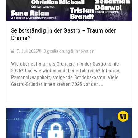
Selbstständig in der Gastro – Traum oder
Drama?
7. Juli 2025
Digitalisierung & Innovation
Wie überlebt man als Gründer:in in der Gastronomie
2025? Und wie wird man dabei erfolgreich? Inflation,
Personalknappheit, steigende Betriebskosten. Viele
Gastro-Gründer:innen stehen 2025 vor der ...