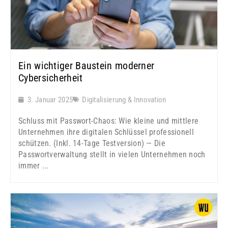
Ein wichtiger Baustein moderner
Cybersicherheit
3. Januar 2025
Digitalisierung & Innovation
Schluss mit Passwort-Chaos: Wie kleine und mittlere
Unternehmen ihre digitalen Schlüssel professionell
schützen. (Inkl. 14-Tage Testversion) — Die
Passwortverwaltung stellt in vielen Unternehmen noch
immer ...