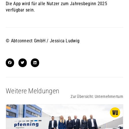
Die App wird für alle Nutzer zum Jahresbeginn 2025
verfügbar sein.
© Abtconnect GmbH / Jessica Ludwig
Weitere Meldungen
Zur Übersicht:
Unternehmertum