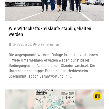
Wie Wirtschaftskreisläufe stabil gehalten
werden
20. Februar 2025
Unternehmertum
Die angespannte Wirtschaftslage bremst Investitionen
– viele Unternehmen erwägen wegen günstigerer
Bedingungen im Ausland einen Standortwechsel. Die
Unternehmensgruppe Pfenning aus Heddesheim
übernimmt jedoch Verantwortung in ...