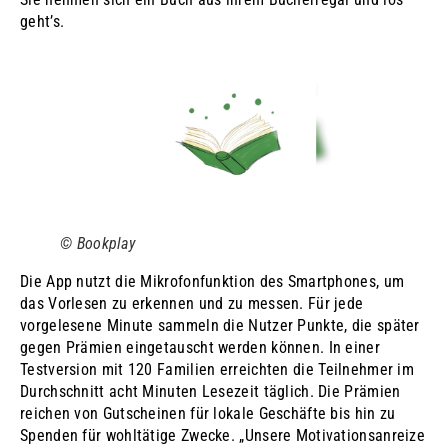
geht’s.
© Bookplay
Die App nutzt die Mikrofonfunktion des Smartphones, um
das Vorlesen zu erkennen und zu messen. Für jede
vorgelesene Minute sammeln die Nutzer Punkte, die später
gegen Prämien eingetauscht werden können. In einer
Testversion mit 120 Familien erreichten die Teilnehmer im
Durchschnitt acht Minuten Lesezeit täglich. Die Prämien
reichen von Gutscheinen für lokale Geschäfte bis hin zu
Spenden für wohltätige Zwecke. „Unsere Motivationsanreize