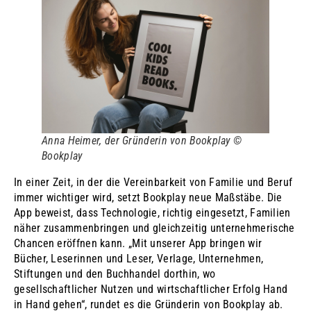
Anna Heimer, der Gründerin von Bookplay ©
Bookplay
In einer Zeit, in der die Vereinbarkeit von Familie und Beruf
immer wichtiger wird, setzt Bookplay neue Maßstäbe. Die
App beweist, dass Technologie, richtig eingesetzt, Familien
näher zusammenbringen und gleichzeitig unternehmerische
Chancen eröffnen kann. „Mit unserer App bringen wir
Bücher, Leserinnen und Leser, Verlage, Unternehmen,
Stiftungen und den Buchhandel dorthin, wo
gesellschaftlicher Nutzen und wirtschaftlicher Erfolg Hand
in Hand gehen“, rundet es die Gründerin von Bookplay ab.