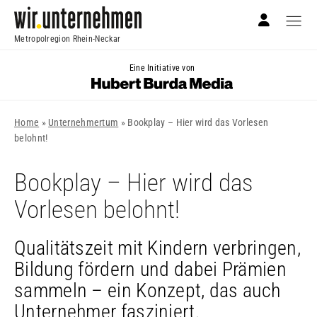
Metropolregion Rhein-Neckar
Eine Initiative von
Home
»
Unternehmertum
»
Bookplay – Hier wird das Vorlesen
belohnt!
Bookplay – Hier wird das
Vorlesen belohnt!
Qualitätszeit mit Kindern verbringen,
Bildung fördern und dabei Prämien
sammeln – ein Konzept, das auch
Unternehmer fasziniert.