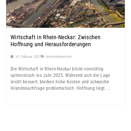
Wirtschaft in Rhein-Neckar: Zwischen
Hoffnung und Herausforderungen
10. Februar 2025
Unternehmertum
Die Wirtschaft in Rhein-Neckar blickt vorsichtig
optimistisch ins Jahr 2025. Während sich die Lage
leicht bessert, bleiben hohe Kosten und schwache
Inlandsnachfrage problematisch. Hoffnung liegt ...