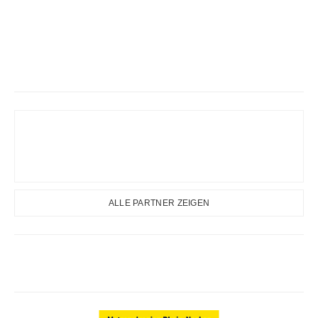
ALLE PARTNER ZEIGEN