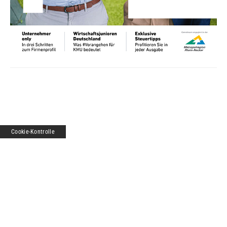
Cookie-Kontrolle