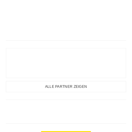
ALLE PARTNER ZEIGEN