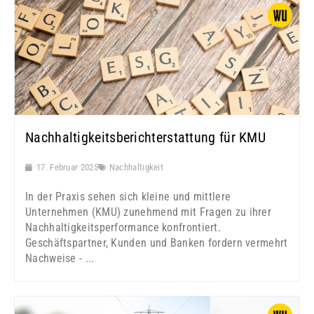
Nachhaltigkeitsberichterstattung für KMU
17. Februar 2025
Nachhaltigkeit
In der Praxis sehen sich kleine und mittlere
Unternehmen (KMU) zunehmend mit Fragen zu ihrer
Nachhaltigkeitsperformance konfrontiert.
Geschäftspartner, Kunden und Banken fordern vermehrt
Nachweise - ...