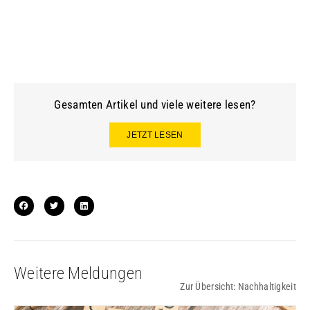
Gesamten Artikel und viele weitere lesen?
JETZT LESEN
Weitere Meldungen
Zur Übersicht:
Nachhaltigkeit