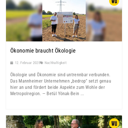
Ökonomie braucht Ökologie
12. Februar 2025
Nachhaltigkeit
Ökologie und Ökonomie sind untrennbar verbunden.
Das Mannheimer Unternehmen „bedrop" setzt genau
hier an und fördert beide Aspekte zum Wohle der
Metropolregion. — Betül Yönak-Bein ...