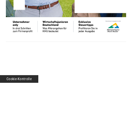
Cookie-Kontrolle