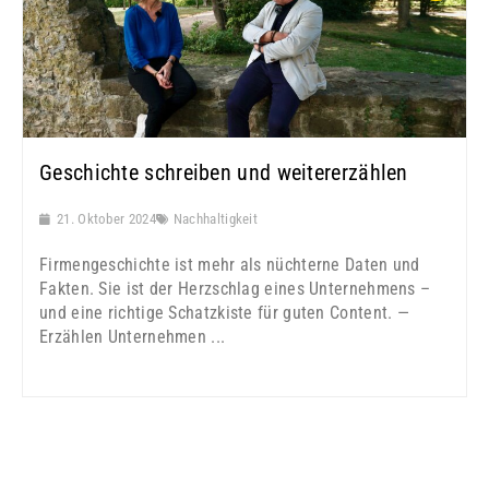
Geschichte schreiben und weitererzählen
21. Oktober 2024
Nachhaltigkeit
Firmengeschichte ist mehr als nüchterne Daten und
Fakten. Sie ist der Herzschlag eines Unternehmens –
und eine richtige Schatzkiste für guten Content. —
Erzählen Unternehmen ...