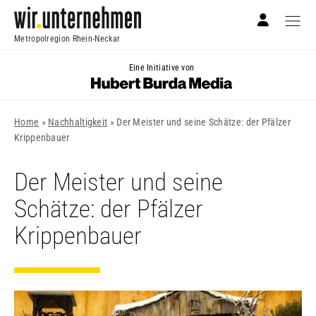
Metropolregion Rhein-Neckar
Eine Initiative von
Home
»
Nachhaltigkeit
»
Der Meister und seine Schätze: der Pfälzer
Krippenbauer
Der Meister und seine
Schätze: der Pfälzer
Krippenbauer