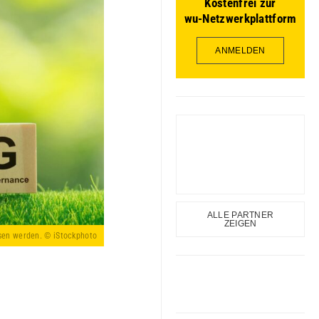
Kostenfrei zur
wu-Netzwerkplattform
ANMELDEN
ALLE PARTNER
ZEIGEN
sen werden. © iStockphoto