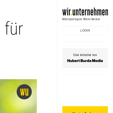
Metropolregion Rhein-Neckar
 für
LOGIN
Eine Initiative von