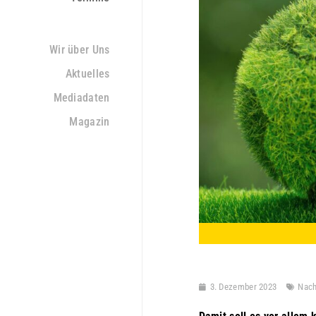
Wir über Uns
Aktuelles
Mediadaten
Magazin
3. Dezember 2023
Nach