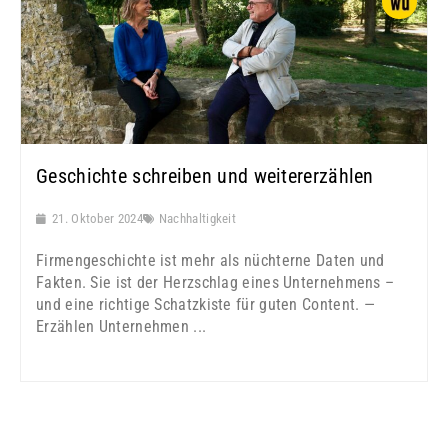
Geschichte schreiben und weitererzählen
21. Oktober 2024
Nachhaltigkeit
Firmengeschichte ist mehr als nüchterne Daten und
Fakten. Sie ist der Herzschlag eines Unternehmens –
und eine richtige Schatzkiste für guten Content. —
Erzählen Unternehmen ...