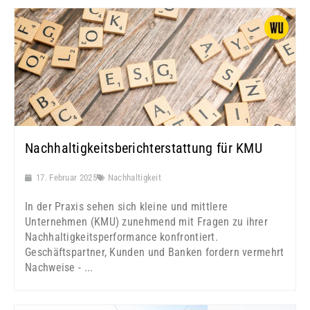
Nachhaltigkeitsberichterstattung für KMU
17. Februar 2025
Nachhaltigkeit
In der Praxis sehen sich kleine und mittlere
Unternehmen (KMU) zunehmend mit Fragen zu ihrer
Nachhaltigkeitsperformance konfrontiert.
Geschäftspartner, Kunden und Banken fordern vermehrt
Nachweise - ...