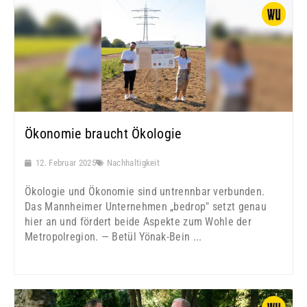
Ökonomie braucht Ökologie
12. Februar 2025
Nachhaltigkeit
Ökologie und Ökonomie sind untrennbar verbunden.
Das Mannheimer Unternehmen „bedrop" setzt genau
hier an und fördert beide Aspekte zum Wohle der
Metropolregion. — Betül Yönak-Bein ...