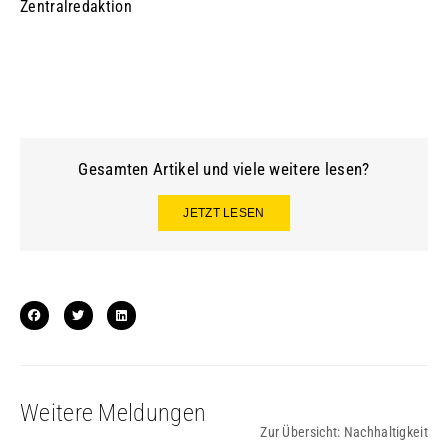
Zentralredaktion
Gesamten Artikel und viele weitere lesen?
JETZT LESEN
Weitere Meldungen
Zur Übersicht:
Nachhaltigkeit