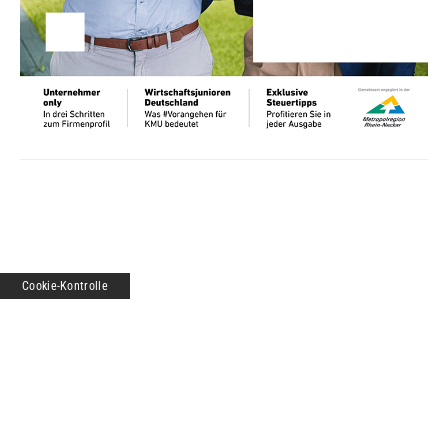
Cookie-Kontrolle