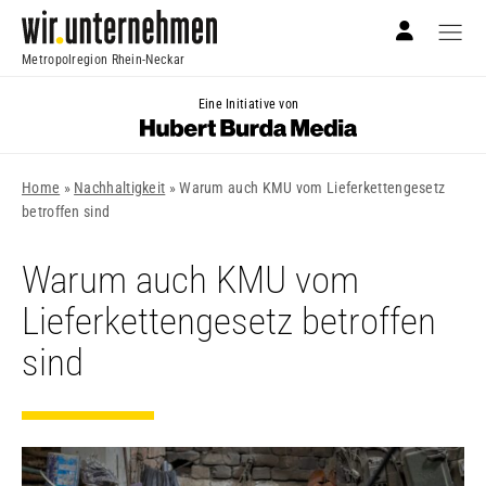
Metropolregion Rhein-Neckar
Eine Initiative von
Home
»
Nachhaltigkeit
»
Warum auch KMU vom Lieferkettengesetz
betroffen sind
Warum auch KMU vom
Lieferkettengesetz betroffen
sind