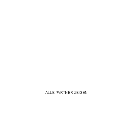
ALLE PARTNER ZEIGEN