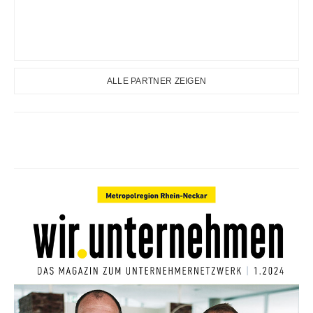
ALLE PARTNER ZEIGEN