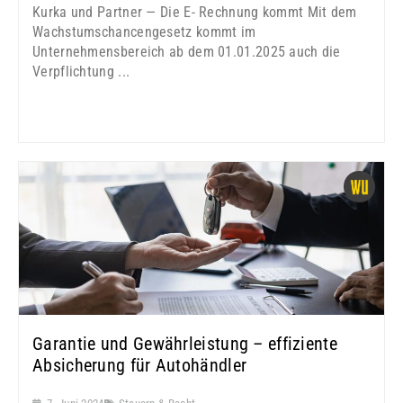
Kurka und Partner — Die E- Rechnung kommt Mit dem
Wachstumschancengesetz kommt im
Unternehmensbereich ab dem 01.01.2025 auch die
Verpflichtung ...
Garantie und Gewährleistung – effiziente
Absicherung für Autohändler