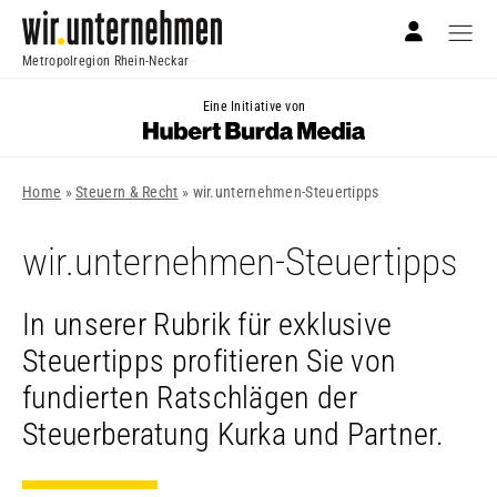
Metropolregion Rhein-Neckar
Eine Initiative von
Home
»
Steuern & Recht
»
wir.unternehmen-Steuertipps
wir.unternehmen-Steuertipps
In unserer Rubrik für exklusive
Steuertipps profitieren Sie von
fundierten Ratschlägen der
Steuerberatung Kurka und Partner.