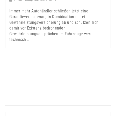
7. Juni 2024
Steuern & Recht
Immer mehr Autohändler schließen jetzt eine
Garantieversicherung in Kombination mit einer
Gewährleistungsversicherung ab und schützen sich
damit vor Existenz bedrohenden
Gewährleistungsansprüchen. — Fahrzeuge werden
technisch ...