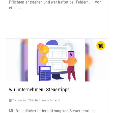
Pflichten entstehen und wer haftet bei Fehlern. — Von
einer ...
wir.unternehmen- Steuertipps
12. August 2024
Steuern & Recht
Mit freundlicher Unterstützung von Steuerberatung