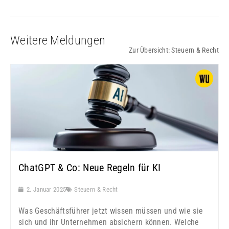
Weitere Meldungen
Zur Übersicht:
Steuern & Recht
ChatGPT & Co: Neue Regeln für KI
2. Januar 2025
Steuern & Recht
Was Geschäftsführer jetzt wissen müssen und wie sie
sich und ihr Unternehmen absichern können. Welche