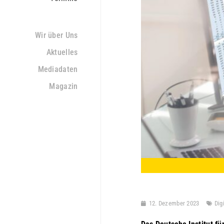
Wir über Uns
Aktuelles
Mediadaten
Magazin
12. Dezember 2023
Dig