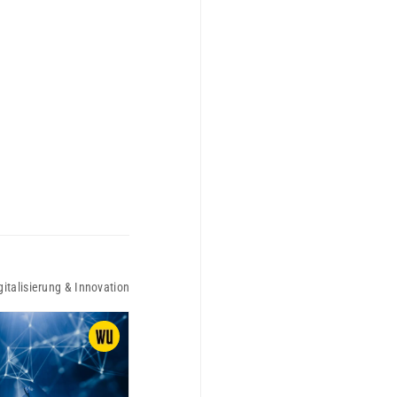
gitalisierung & Innovation