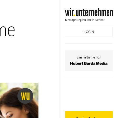
Metropolregion Rhein-Neckar
me
LOGIN
Eine Initiative von