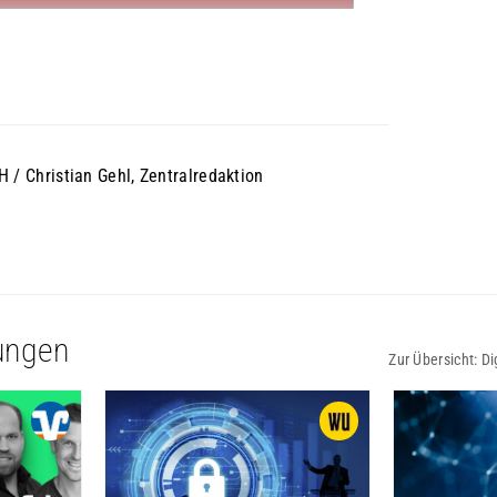
..
/ Christian Gehl, Zentralredaktion
ungen
Zur Übersicht:
Di