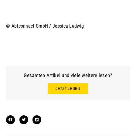
© Abtconnect GmbH / Jessica Ludwig
Gesamten Artikel und viele weitere lesen?
JETZT LESEN