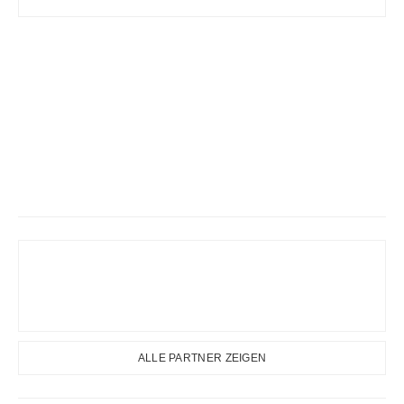
ALLE PARTNER ZEIGEN