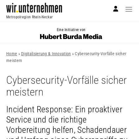
Metropolregion Rhein-Neckar
Eine Initiative von
Home
»
Digitalisierung & Innovation
»
Cybersecurity-Vorfälle sicher
meistern
Cybersecurity-Vorfälle sicher
meistern
Incident Response: Ein proaktiver
Service und die richtige
Vorbereitung helfen, Schadendauer