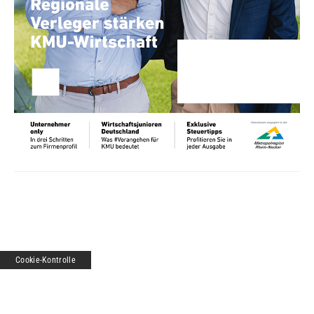
Cookie-Kontrolle