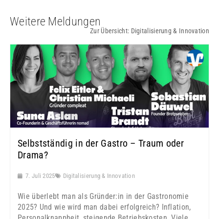
Weitere Meldungen
Zur Übersicht:
Digitalisierung & Innovation
Selbstständig in der Gastro – Traum oder
Drama?
7. Juli 2025
Digitalisierung & Innovation
Wie überlebt man als Gründer:in in der Gastronomie
2025? Und wie wird man dabei erfolgreich? Inflation,
Personalknappheit, steigende Betriebskosten. Viele