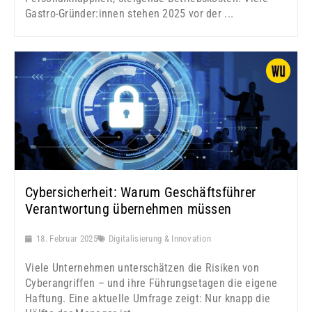
Gastro-Gründer:innen stehen 2025 vor der ...
Cybersicherheit: Warum Geschäftsführer
Verantwortung übernehmen müssen
18. Februar 2025
Digitalisierung & Innovation
Viele Unternehmen unterschätzen die Risiken von
Cyberangriffen – und ihre Führungsetagen die eigene
Haftung. Eine aktuelle Umfrage zeigt: Nur knapp die