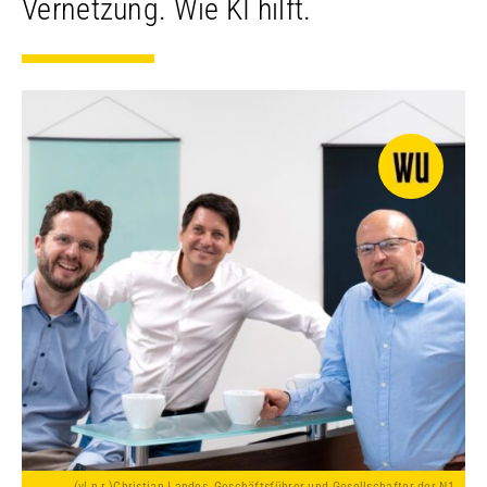
Vernetzung. Wie KI hilft.