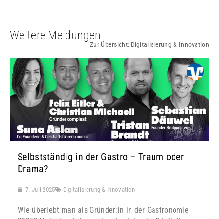
Weitere Meldungen
Zur Übersicht:
Digitalisierung & Innovation
Selbstständig in der Gastro – Traum oder
Drama?
7. Juli 2025
Digitalisierung & Innovation
Wie überlebt man als Gründer:in in der Gastronomie