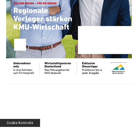
Cookie-Kontrolle