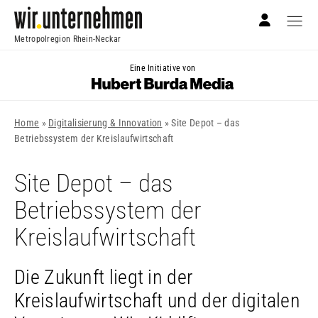
Metropolregion Rhein-Neckar
Eine Initiative von
Home
»
Digitalisierung & Innovation
»
Site Depot – das
Betriebssystem der Kreislaufwirtschaft
Site Depot – das
Betriebssystem der
Kreislaufwirtschaft
Die Zukunft liegt in der
Kreislaufwirtschaft und der digitalen