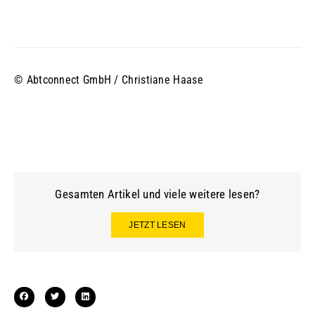
und ...
© Abtconnect GmbH / Christiane Haase
Gesamten Artikel und viele weitere lesen?
JETZT LESEN