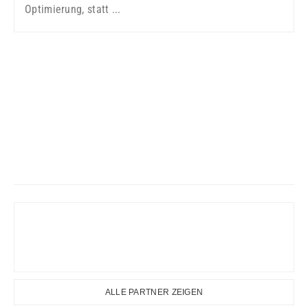
Optimierung, statt ...
ALLE PARTNER ZEIGEN