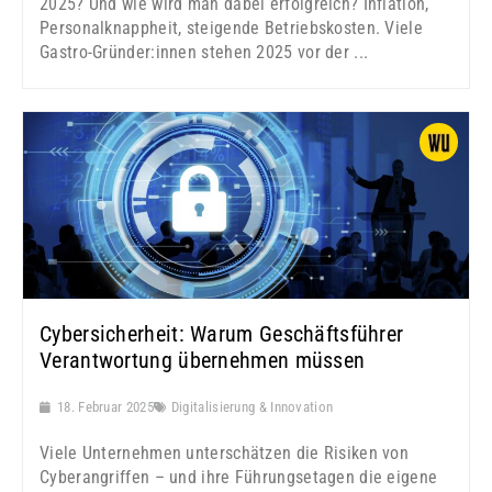
2025? Und wie wird man dabei erfolgreich? Inflation,
Personalknappheit, steigende Betriebskosten. Viele
Gastro-Gründer:innen stehen 2025 vor der ...
Cybersicherheit: Warum Geschäftsführer
Verantwortung übernehmen müssen
18. Februar 2025
Digitalisierung & Innovation
Viele Unternehmen unterschätzen die Risiken von
Cyberangriffen – und ihre Führungsetagen die eigene