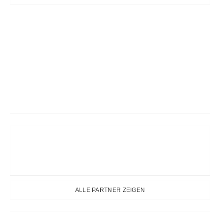
ALLE PARTNER ZEIGEN