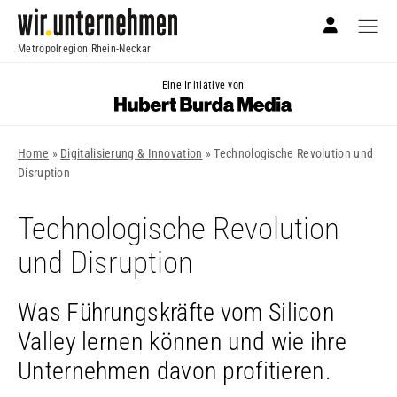
Metropolregion Rhein-Neckar
Eine Initiative von
Home
»
Digitalisierung & Innovation
»
Technologische Revolution und
Disruption
Technologische Revolution
und Disruption
Was Führungskräfte vom Silicon
Valley lernen können und wie ihre
Unternehmen davon profitieren.