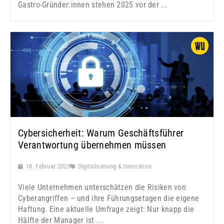
Gastro-Gründer:innen stehen 2025 vor der ...
Cybersicherheit: Warum Geschäftsführer
Verantwortung übernehmen müssen
18. Februar 2025
Digitalisierung & Innovation
Viele Unternehmen unterschätzen die Risiken von
Cyberangriffen – und ihre Führungsetagen die eigene
Haftung. Eine aktuelle Umfrage zeigt: Nur knapp die
Hälfte der Manager ist ...