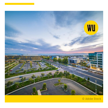
© Adobe Stock