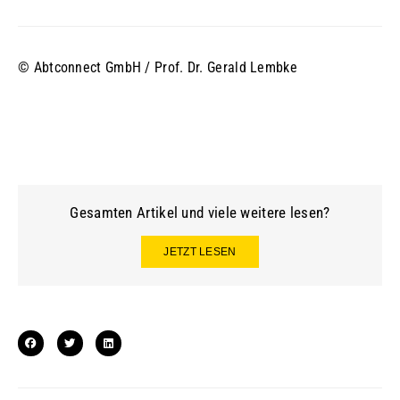
© Abtconnect GmbH / Prof. Dr. Gerald Lembke
Gesamten Artikel und viele weitere lesen?
JETZT LESEN