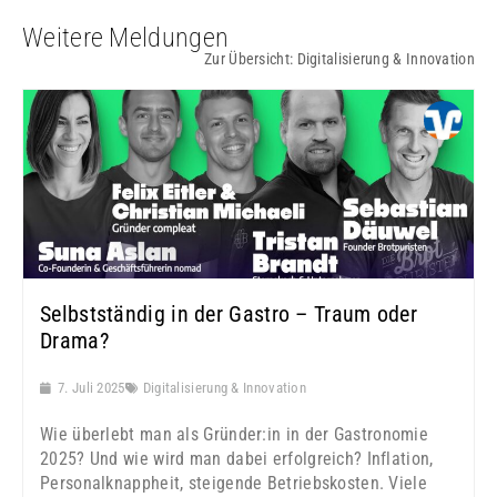
Weitere Meldungen
Zur Übersicht:
Digitalisierung & Innovation
Selbstständig in der Gastro – Traum oder
Drama?
7. Juli 2025
Digitalisierung & Innovation
Wie überlebt man als Gründer:in in der Gastronomie
2025? Und wie wird man dabei erfolgreich? Inflation,
Personalknappheit, steigende Betriebskosten. Viele