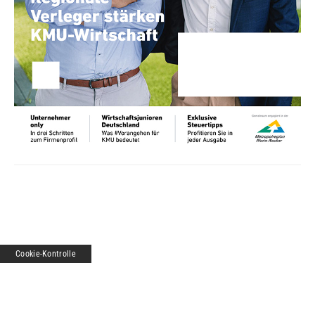
Cookie-Kontrolle