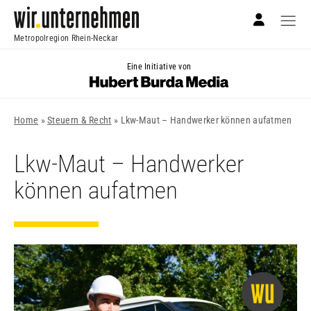
Metropolregion Rhein-Neckar
Eine Initiative von
Home
»
Steuern & Recht
»
Lkw-Maut – Handwerker können aufatmen
Lkw-Maut – Handwerker
können aufatmen