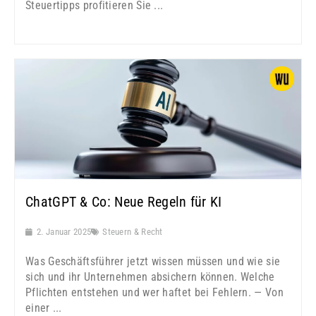
Steuertipps profitieren Sie ...
ChatGPT & Co: Neue Regeln für KI
2. Januar 2025
Steuern & Recht
Was Geschäftsführer jetzt wissen müssen und wie sie
sich und ihr Unternehmen absichern können. Welche
Pflichten entstehen und wer haftet bei Fehlern. — Von
einer ...