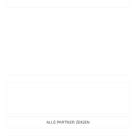
ALLE PARTNER ZEIGEN