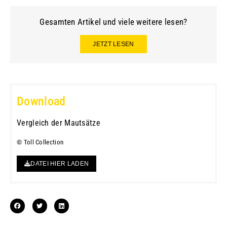
Gesamten Artikel und viele weitere lesen?
JETZT LESEN
Download
Vergleich der Mautsätze
© Toll Collection
DATEI HIER LADEN