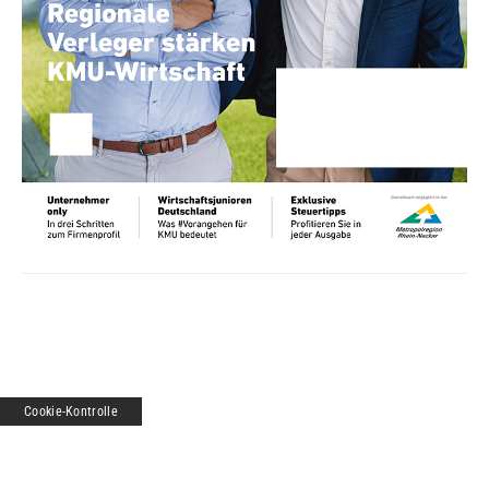
Cookie-Kontrolle