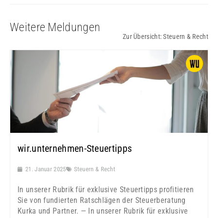
Weitere Meldungen
Zur Übersicht:
Steuern & Recht
wir.unternehmen-Steuertipps
21. Januar 2025
Steuern & Recht
In unserer Rubrik für exklusive Steuertipps profitieren
Sie von fundierten Ratschlägen der Steuerberatung
Kurka und Partner. — In unserer Rubrik für exklusive