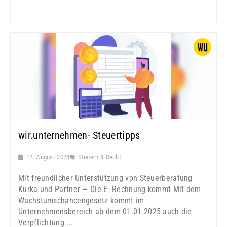
wir.unternehmen- Steuertipps
12. August 2024
Steuern & Recht
Mit freundlicher Unterstützung von Steuerberatung
Kurka und Partner — Die E- Rechnung kommt Mit dem
Wachstumschancengesetz kommt im
Unternehmensbereich ab dem 01.01.2025 auch die
Verpflichtung ...