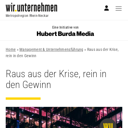
Metropolregion Rhein-Neckar
Eine Initiative von
Home
»
Management & Unternehmensführung
»
Raus aus der Krise,
rein in den Gewinn
Raus aus der Krise, rein in
den Gewinn