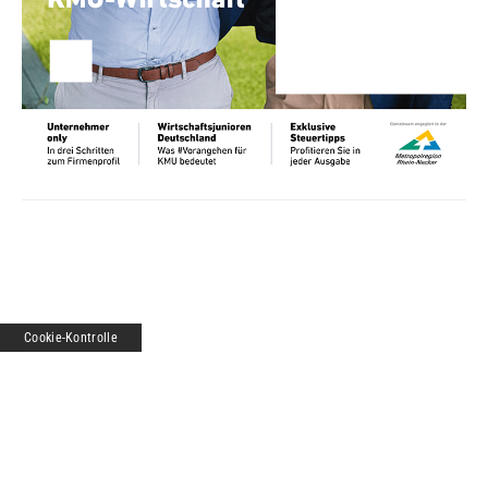
Cookie-Kontrolle