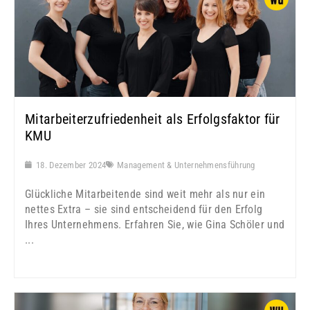
Mitarbeiterzufriedenheit als Erfolgsfaktor für
KMU
18. Dezember 2024
Management & Unternehmensführung
Glückliche Mitarbeitende sind weit mehr als nur ein
nettes Extra – sie sind entscheidend für den Erfolg
Ihres Unternehmens. Erfahren Sie, wie Gina Schöler und
...