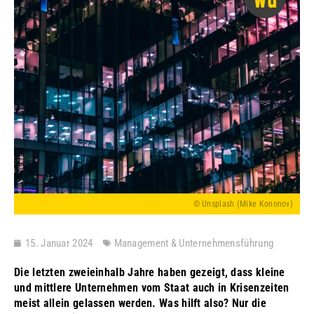
© Unsplash (Mike Kononov)
15. Januar 2024
Management & Unternehmensführung
Die letzten zweieinhalb Jahre haben gezeigt, dass kleine
und mittlere Unternehmen vom Staat auch in Krisenzeiten
meist allein gelassen werden. Was hilft also? Nur die