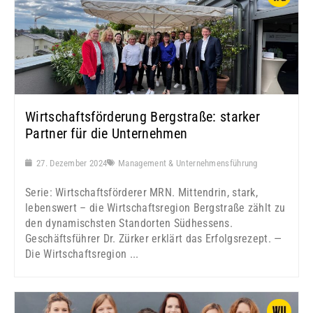
Wirtschaftsförderung Bergstraße: starker
Partner für die Unternehmen
27. Dezember 2024
Management & Unternehmensführung
Serie: Wirtschaftsförderer MRN. Mittendrin, stark,
lebenswert – die Wirtschaftsregion Bergstraße zählt zu
den dynamischsten Standorten Südhessens.
Geschäftsführer Dr. Zürker erklärt das Erfolgsrezept. —
Die Wirtschaftsregion ...