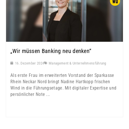
„Wir müssen Banking neu denken“
16. Dezember 2024
Management & Unternehmensführung
Als erste Frau im erweiterten Vorstand der Sparkasse
Rhein Neckar Nord bringt Nadine Hartkopp frischen
Wind in die Führungsetage. Mit digitaler Expertise und
persönlicher Note ...