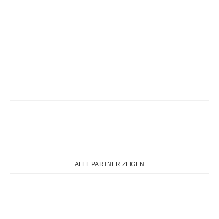
ALLE PARTNER ZEIGEN