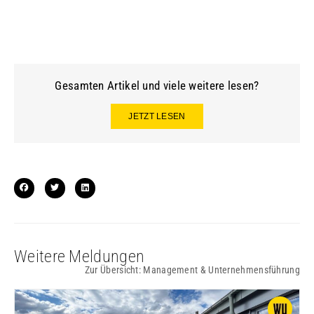
Gesamten Artikel und viele weitere lesen?
JETZT LESEN
Weitere Meldungen
Zur Übersicht:
Management & Unternehmensführung