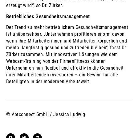
erzeugt wird“, so Dr. Zürker.
Betriebliches Gesundheitsmanagement
Der Trend zu mehr betrieblichem Gesundheitsmanagement
ist unübersehbar. „Unternehmen profitieren enorm davon,
wenn ihre Mitarbeiterinnen und Mitarbeiter körperlich und
mental langfristig gesund und zufrieden bleiben“, fasst Dr.
Zürker zusammen. Mit innovativen Lösungen wie dem
Webcam-Training von der FirmenFitness können
Unternehmen nun flexibel und effektiv in die Gesundheit
ihrer Mitarbeitenden investieren – ein Gewinn für alle
Beteiligten in der modernen Arbeitswelt.
© Abtconnect GmbH / Jessica Ludwig