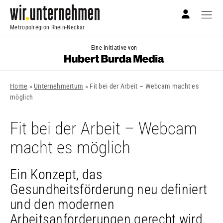
Metropolregion Rhein-Neckar
Eine Initiative von
Home
»
Unternehmertum
»
Fit bei der Arbeit – Webcam macht es
möglich
Fit bei der Arbeit – Webcam
macht es möglich
Ein Konzept, das
Gesundheitsförderung neu definiert
und den modernen
Arbeitsanforderungen gerecht wird.