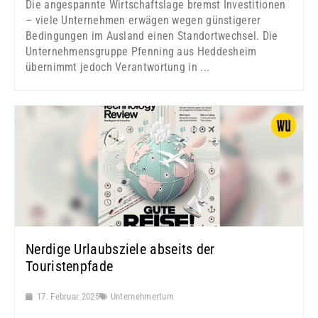
Die angespannte Wirtschaftslage bremst Investitionen
– viele Unternehmen erwägen wegen günstigerer
Bedingungen im Ausland einen Standortwechsel. Die
Unternehmensgruppe Pfenning aus Heddesheim
übernimmt jedoch Verantwortung in ...
Nerdige Urlaubsziele abseits der
Touristenpfade
17. Februar 2025
Unternehmertum