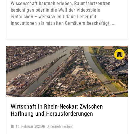
Wissenschaft hautnah erleben, Raumfahrtzentren
besichtigen oder in die Welt der Videospiele
eintauchen – wer sich im Urlaub lieber mit
Innovationen als mit alten Gemäuern beschäftigt, ...
Wirtschaft in Rhein-Neckar: Zwischen
Hoffnung und Herausforderungen
10. Februar 2025
Unternehmertum