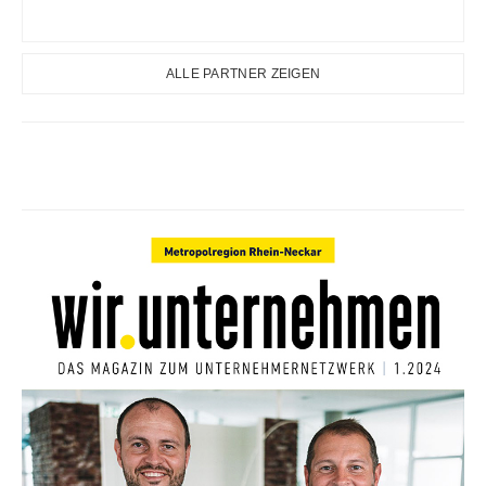
ALLE PARTNER ZEIGEN