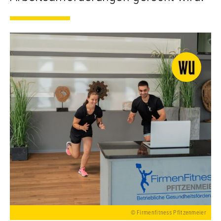
© Firmenfitness Pfitzenmeier