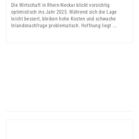
Die Wirtschaft in Rhein-Neckar blickt vorsichtig
optimistisch ins Jahr 2025. Während sich die Lage
leicht bessert, bleiben hohe Kosten und schwache
Inlandsnachfrage problematisch. Hoffnung liegt ...