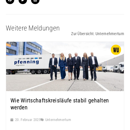
Weitere Meldungen
Zur Übersicht:
Unternehmertum
Wie Wirtschaftskreisläufe stabil gehalten
werden
20. Februar 2025
Unternehmertum