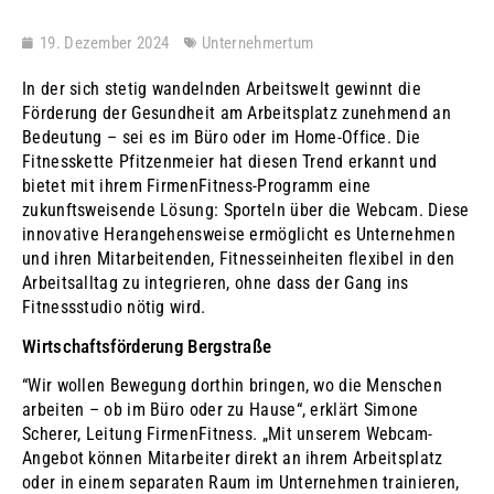
19. Dezember 2024
Unternehmertum
In der sich stetig wandelnden Arbeitswelt gewinnt die
Förderung der Gesundheit am Arbeitsplatz zunehmend an
Bedeutung – sei es im Büro oder im Home-Office. Die
Fitnesskette Pfitzenmeier hat diesen Trend erkannt und
bietet mit ihrem FirmenFitness-Programm eine
zukunftsweisende Lösung: Sporteln über die Webcam. Diese
innovative Herangehensweise ermöglicht es Unternehmen
und ihren Mitarbeitenden, Fitnesseinheiten flexibel in den
Arbeitsalltag zu integrieren, ohne dass der Gang ins
Fitnessstudio nötig wird.
Wirtschaftsförderung Bergstraße
“Wir wollen Bewegung dorthin bringen, wo die Menschen
arbeiten – ob im Büro oder zu Hause“, erklärt Simone
Scherer, Leitung FirmenFitness. „Mit unserem Webcam-
Angebot können Mitarbeiter direkt an ihrem Arbeitsplatz
oder in einem separaten Raum im Unternehmen trainieren,