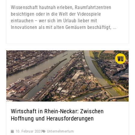
Wissenschaft hautnah erleben, Raumfahrtzentren
besichtigen oder in die Welt der Videospiele
eintauchen – wer sich im Urlaub lieber mit
Innovationen als mit alten Gemäuern beschäftigt, ...
Wirtschaft in Rhein-Neckar: Zwischen
Hoffnung und Herausforderungen
10. Februar 2025
Unternehmertum