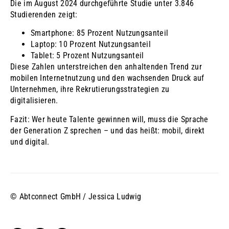
Die im August 2024 durchgeführte Studie unter 3.846
Studierenden zeigt:
Smartphone: 85 Prozent Nutzungsanteil
Laptop: 10 Prozent Nutzungsanteil
Tablet: 5 Prozent Nutzungsanteil
Diese Zahlen unterstreichen den anhaltenden Trend zur
mobilen Internetnutzung und den wachsenden Druck auf
Unternehmen, ihre Rekrutierungsstrategien zu
digitalisieren.
Fazit: Wer heute Talente gewinnen will, muss die Sprache
der Generation Z sprechen – und das heißt: mobil, direkt
und digital.
© Abtconnect GmbH / Jessica Ludwig