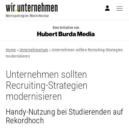
Metropolregion Rhein-Neckar
Eine Initiative von
Home
»
Unternehmertum
»
Unternehmen sollten Recruiting-Strategien
modernisieren
Unternehmen sollten
Recruiting-Strategien
modernisieren
Handy-Nutzung bei Studierenden auf
Rekordhoch