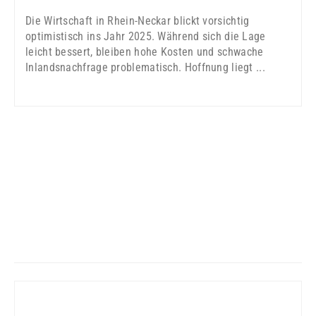
Die Wirtschaft in Rhein-Neckar blickt vorsichtig
optimistisch ins Jahr 2025. Während sich die Lage
leicht bessert, bleiben hohe Kosten und schwache
Inlandsnachfrage problematisch. Hoffnung liegt ...