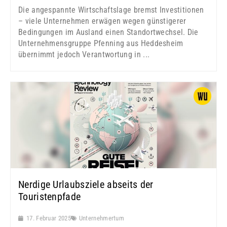
Die angespannte Wirtschaftslage bremst Investitionen
– viele Unternehmen erwägen wegen günstigerer
Bedingungen im Ausland einen Standortwechsel. Die
Unternehmensgruppe Pfenning aus Heddesheim
übernimmt jedoch Verantwortung in ...
Nerdige Urlaubsziele abseits der
Touristenpfade
17. Februar 2025
Unternehmertum