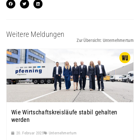
Weitere Meldungen
Zur Übersicht:
Unternehmertum
Wie Wirtschaftskreisläufe stabil gehalten
werden
20. Februar 2025
Unternehmertum