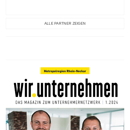
ALLE PARTNER ZEIGEN