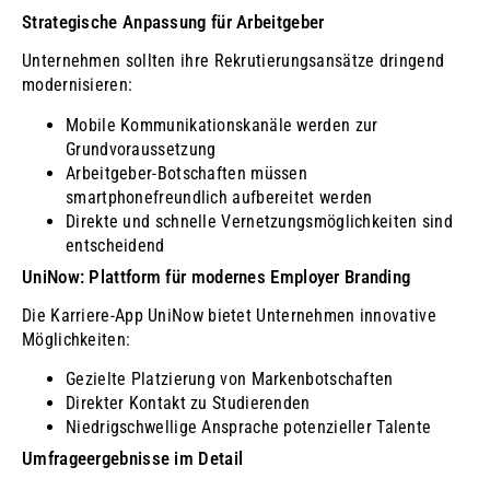
Strategische Anpassung für Arbeitgeber
Unternehmen sollten ihre Rekrutierungsansätze dringend
modernisieren:
Mobile Kommunikationskanäle werden zur
Grundvoraussetzung
Arbeitgeber-Botschaften müssen
smartphonefreundlich aufbereitet werden
Direkte und schnelle Vernetzungsmöglichkeiten sind
entscheidend
UniNow: Plattform für modernes Employer Branding
Die Karriere-App UniNow bietet Unternehmen innovative
Möglichkeiten:
Gezielte Platzierung von Markenbotschaften
Direkter Kontakt zu Studierenden
Niedrigschwellige Ansprache potenzieller Talente
Umfrageergebnisse im Detail