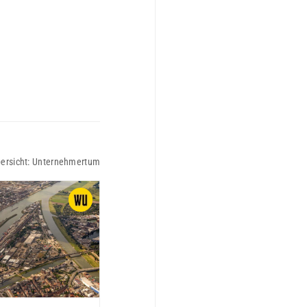
ersicht:
Unternehmertum